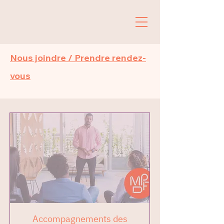
Nous joindre / Prendre rendez-
vous
Accompagnements des