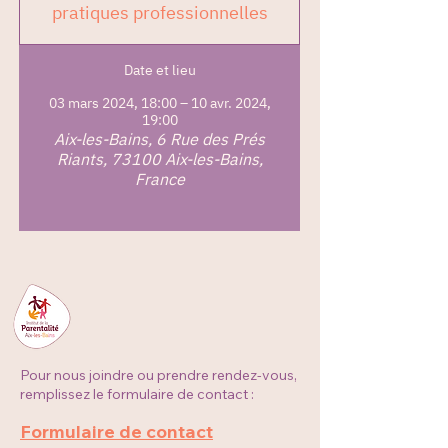
pratiques professionnelles
Date et lieu
03 mars 2024, 18:00 – 10 avr. 2024,
19:00
Aix-les-Bains, 6 Rue des Prés
Riants, 73100 Aix-les-Bains,
France
Pour nous joindre ou prendre rendez-vous,
remplissez le formulaire de contact :
Formulaire de contact