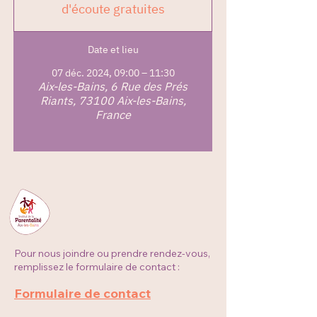
d'écoute gratuites
Date et lieu
07 déc. 2024, 09:00 – 11:30
Aix-les-Bains, 6 Rue des Prés
Riants, 73100 Aix-les-Bains,
France
Pour nous joindre ou prendre rendez-vous,
remplissez le formulaire de contact :
Formulaire de contact