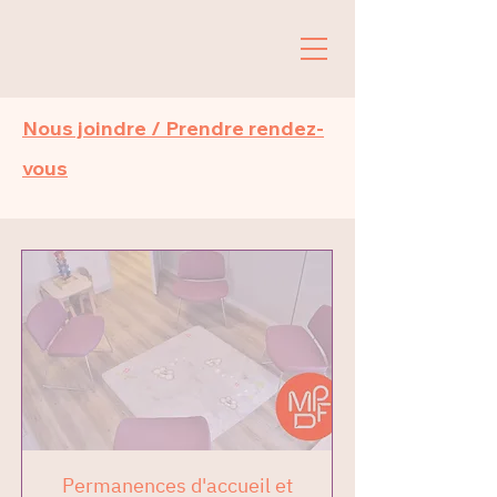
Nous joindre / Prendre rendez-
vous
Permanences d'accueil et