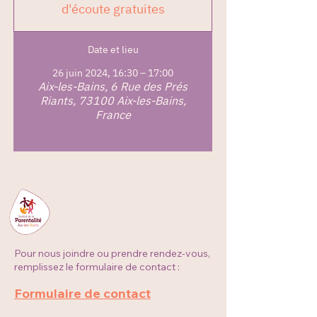
d'écoute gratuites
Date et lieu
26 juin 2024, 16:30 – 17:00
Aix-les-Bains, 6 Rue des Prés
Riants, 73100 Aix-les-Bains,
France
Pour nous joindre ou prendre rendez-vous,
remplissez le formulaire de contact :
Formulaire de contact