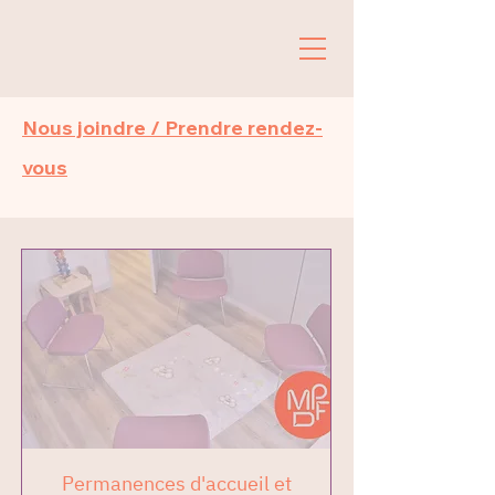
Nous joindre / Prendre rendez-
vous
Permanences d'accueil et