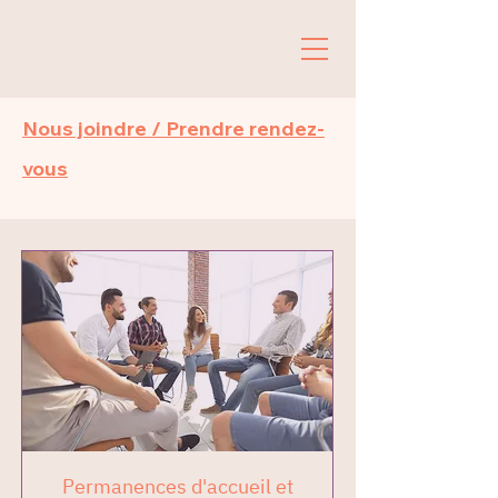
Nous joindre / Prendre rendez-
vous
Permanences d'accueil et