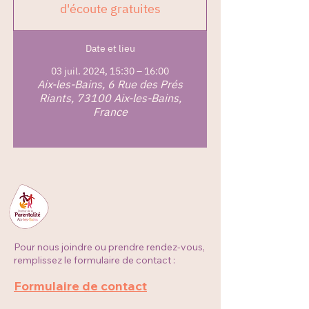
d'écoute gratuites
Date et lieu
03 juil. 2024, 15:30 – 16:00
Aix-les-Bains, 6 Rue des Prés
Riants, 73100 Aix-les-Bains,
France
Pour nous joindre ou prendre rendez-vous,
remplissez le formulaire de contact :
Formulaire de contact