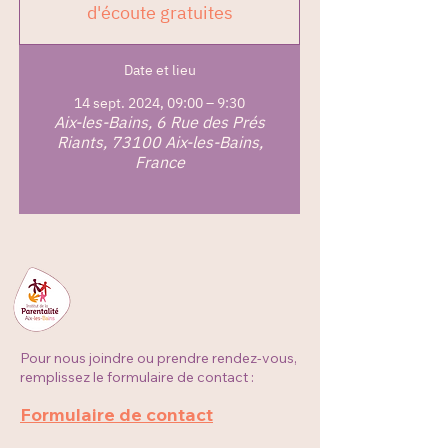
d'écoute gratuites
Date et lieu
14 sept. 2024, 09:00 – 9:30
Aix-les-Bains, 6 Rue des Prés
Riants, 73100 Aix-les-Bains,
France
Pour nous joindre ou prendre rendez-vous,
remplissez le formulaire de contact :
Formulaire de contact