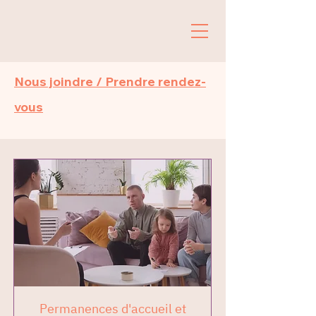
Nous joindre / Prendre rendez-
vous
Permanences d'accueil et