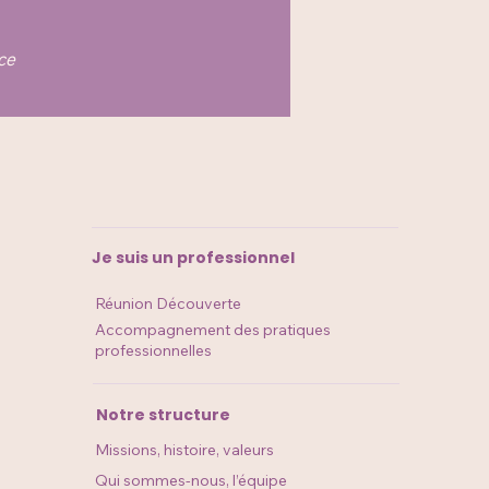
ce
Je suis un professionnel
Réunion Découverte​​​​
Accompagnement des pratiques
professionnelles
Notre structure
Missions, histoire, valeurs
Qui sommes-nous, l’équipe