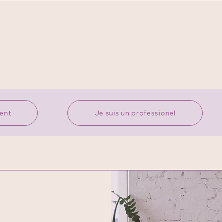
rent
Je suis un professionel