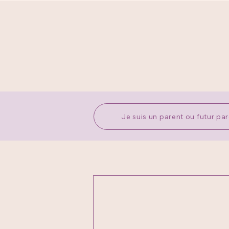
Je suis un parent ou futur pa