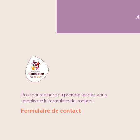
A
Pour nous joindre ou prendre rendez-vous,
remplissez le formulaire de contact :
Formulaire de contact