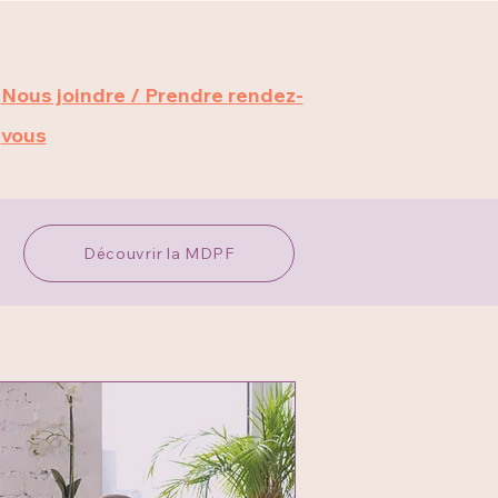
Nous joindre / Prendre rendez-
vous
Découvrir la MDPF