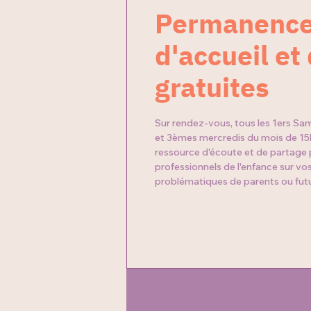
Permanenc
d'accueil et
gratuites
Sur rendez-vous, tous les 1ers Sa
et 3èmes mercredis du mois de 1
ressource d'écoute et de partage
professionnels de l'enfance sur v
problématiques de parents ou futu