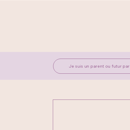
Je suis un parent ou futur pa