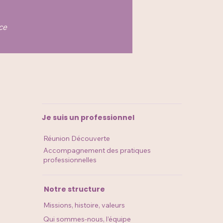
ce
Je suis un professionnel
Réunion Découverte​​​​
Accompagnement des pratiques
professionnelles
Notre structure
Missions, histoire, valeurs
Qui sommes-nous, l’équipe