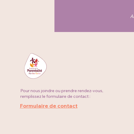
A
Pour nous joindre ou prendre rendez-vous,
remplissez le formulaire de contact :
Formulaire de contact