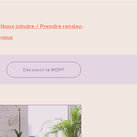
Nous joindre / Prendre rendez-
vous
Découvrir la MDPF