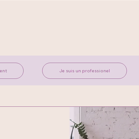
rent
Je suis un professionel