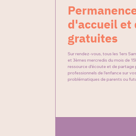
Permanenc
d'accueil et
gratuites
Sur rendez-vous, tous les 1ers Sa
et 3èmes mercredis du mois de 1
ressource d'écoute et de partage
professionnels de l'enfance sur v
problématiques de parents ou futu