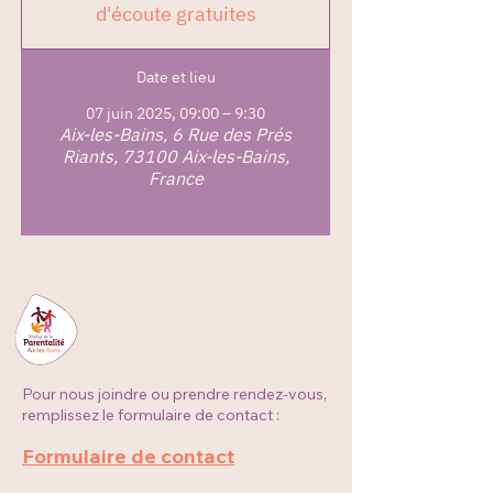
d'écoute gratuites
Date et lieu
07 juin 2025, 09:00 – 9:30
Aix-les-Bains, 6 Rue des Prés
Riants, 73100 Aix-les-Bains,
France
Pour nous joindre ou prendre rendez-vous,
remplissez le formulaire de contact :
Formulaire de contact