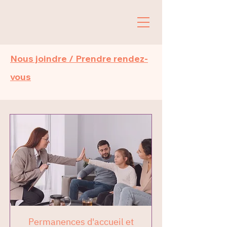
Nous joindre / Prendre rendez-
vous
Permanences d'accueil et