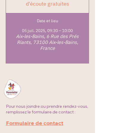
d'écoute gratuites
Date et lieu
05 juil. 2025, 09:30 – 10:00
Aix-les-Bains, 6 Rue des Prés
Riants, 73100 Aix-les-Bains,
France
Pour nous joindre ou prendre rendez-vous,
remplissez le formulaire de contact :
Formulaire de contact