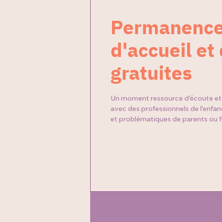
Permanenc
d'accueil et
gratuites
Un moment ressource d'écoute et
avec des professionnels de l'enfa
et problématiques de parents ou f