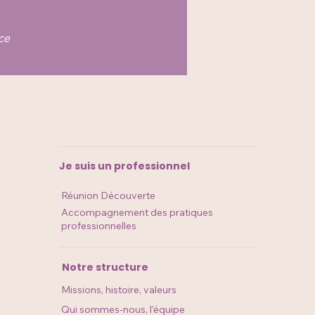
ce
Je suis un professionnel
Réunion Découverte​​​​
Accompagnement des pratiques
professionnelles
Notre structure
Missions, histoire, valeurs
Qui sommes-nous, l’équipe