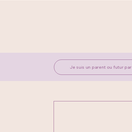
Je suis un parent ou futur pa