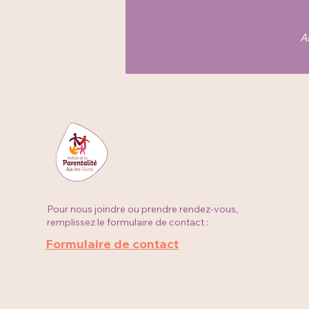
A
Pour nous joindre ou prendre rendez-vous,
remplissez le formulaire de contact :
Formulaire de contact