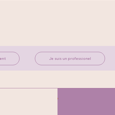
rent
Je suis un professionel