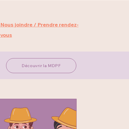
Nous joindre / Prendre rendez-
vous
Découvrir la MDPF