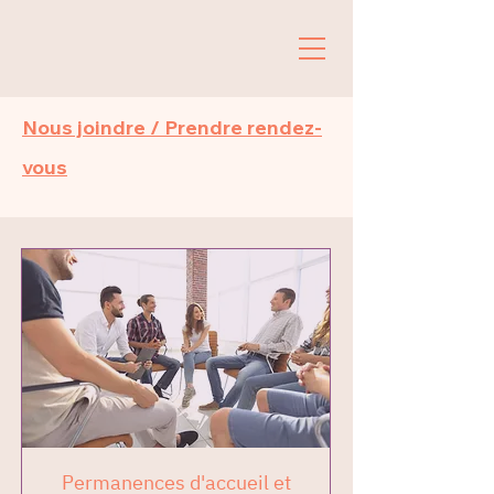
Nous joindre / Prendre rendez-
vous
Permanences d'accueil et