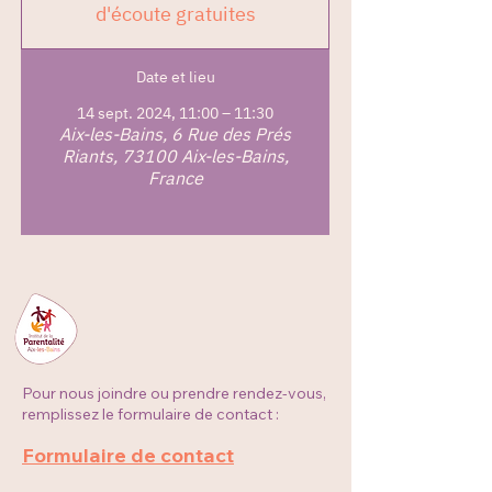
d'écoute gratuites
Date et lieu
14 sept. 2024, 11:00 – 11:30
Aix-les-Bains, 6 Rue des Prés
Riants, 73100 Aix-les-Bains,
France
Pour nous joindre ou prendre rendez-vous,
remplissez le formulaire de contact :
Formulaire de contact