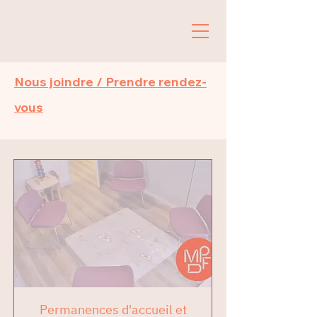
Nous joindre / Prendre rendez-
vous
Permanences d'accueil et