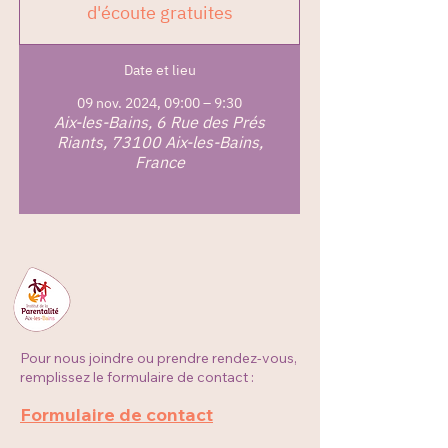
d'écoute gratuites
Date et lieu
09 nov. 2024, 09:00 – 9:30
Aix-les-Bains, 6 Rue des Prés
Riants, 73100 Aix-les-Bains,
France
Pour nous joindre ou prendre rendez-vous,
remplissez le formulaire de contact :
Formulaire de contact