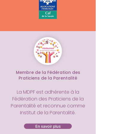
Membre de la Fédération des
Praticiens de la Parentalité
La MDPF est adhérente à la
Fédération des Praticiens de la
Parentalité et reconnue comme
Institut de la Parentalité.
En savoir plus