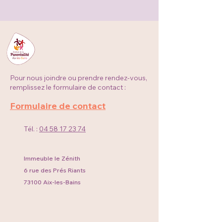
Pour nous joindre ou prendre rendez-vous,
remplissez le formulaire de contact :
Formulaire de contact
Tél. :
04 58 17 23 74
Immeuble le Zénith
6 rue des Prés Riants
73100 Aix-les-Bains