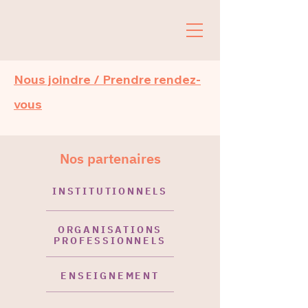
Nous joindre / Prendre rendez-
vous
Nos partenaires
INSTITUTIONNELS
ORGANISATIONS
PROFESSIONNELS
ENSEIGNEMENT